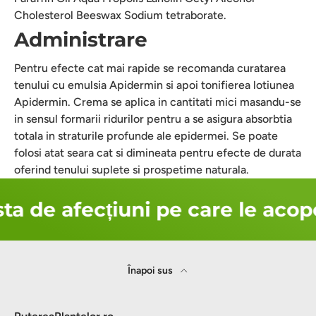
Cholesterol Beeswax Sodium tetraborate.
Administrare
Pentru efecte cat mai rapide se recomanda curatarea
tenului cu emulsia Apidermin si apoi tonifierea lotiunea
Apidermin. Crema se aplica in cantitati mici masandu-se
in sensul formarii ridurilor pentru a se asigura absorbtia
totala in straturile profunde ale epidermei. Se poate
folosi atat seara cat si dimineata pentru efecte de durata
oferind tenului suplete si prospetime naturala.
ta de afecțiuni pe care le acop
Înapoi sus