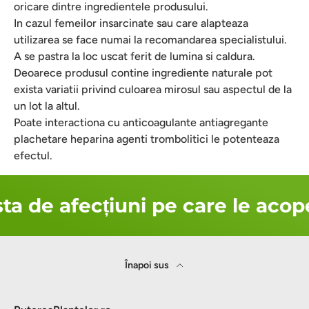
oricare dintre ingredientele produsului.
In cazul femeilor insarcinate sau care alapteaza
utilizarea se face numai la recomandarea specialistului.
A se pastra la loc uscat ferit de lumina si caldura.
Deoarece produsul contine ingrediente naturale pot
exista variatii privind culoarea mirosul sau aspectul de la
un lot la altul.
Poate interactiona cu anticoagulante antiagregante
plachetare heparina agenti trombolitici le potenteaza
efectul.
ta de afecțiuni pe care le acop
Înapoi sus