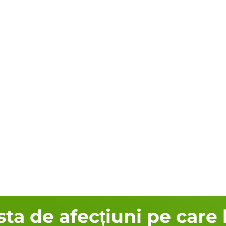
a de afecțiuni pe care l