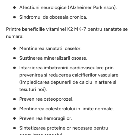
Afectiuni neurologice (Alzheimer Parkinson).
Sindromul de oboseala cronica.
Printre
beneficiile
vitaminei K2 MK-7 pentru sanatate se
numara:
Mentinerea sanatatii oaselor.
Sustinerea mineralizarii osoase.
Intarzierea imbatranirii cardiovasculare prin
prevenirea si reducerea calcifierilor vasculare
(impiedicarea depunerii de calciu in artere si
tesuturi noi).
Prevenirea osteoporozei.
Mentinerea colesterolului in limite normale.
Prevenirea hemoragiilor.
Sintetizarea proteinelor necesare pentru